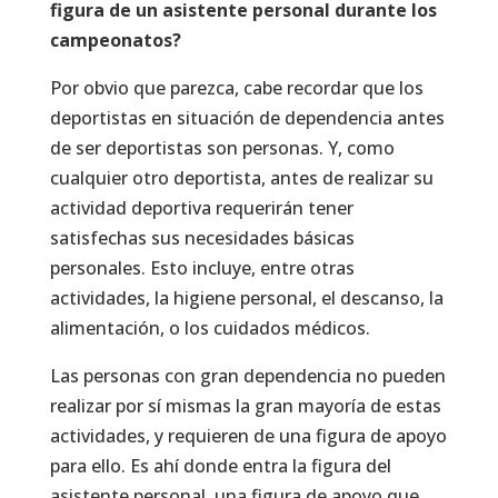
figura de un asistente personal durante los
campeonatos?
Por obvio que parezca, cabe recordar que los
deportistas en situación de dependencia antes
de ser deportistas son personas. Y, como
cualquier otro deportista, antes de realizar su
actividad deportiva requerirán tener
satisfechas sus necesidades básicas
personales. Esto incluye, entre otras
actividades, la higiene personal, el descanso, la
alimentación, o los cuidados médicos.
Las personas con gran dependencia no pueden
realizar por sí mismas la gran mayoría de estas
actividades, y requieren de una figura de apoyo
para ello. Es ahí donde entra la figura del
asistente personal, una figura de apoyo que