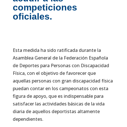
competiciones
oficiales.
Esta medida ha sido ratificada durante la
Asamblea General de la Federación Española
de Deportes para Personas con Discapacidad
Física, con el objetivo de favorecer que
aquellas personas con gran discapacidad física
puedan contar en los campeonatos con esta
figura de apoyo, que es indispensable para
satisfacer las actividades básicas de la vida
diaria de aquellos deportistas altamente
dependientes.