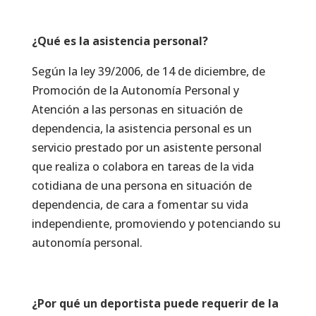
¿Qué es la asistencia personal?
Según la ley 39/2006, de 14 de diciembre, de
Promoción de la Autonomía Personal y
Atención a las personas en situación de
dependencia, la asistencia personal es un
servicio prestado por un asistente personal
que realiza o colabora en tareas de la vida
cotidiana de una persona en situación de
dependencia, de cara a fomentar su vida
independiente, promoviendo y potenciando su
autonomía personal.
¿Por qué un deportista puede requerir de la