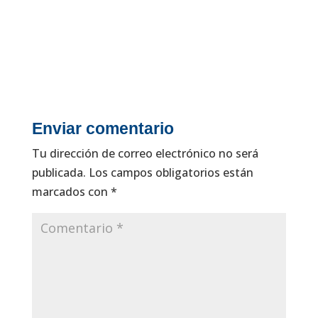
Enviar comentario
Tu dirección de correo electrónico no será
publicada.
Los campos obligatorios están
marcados con
*