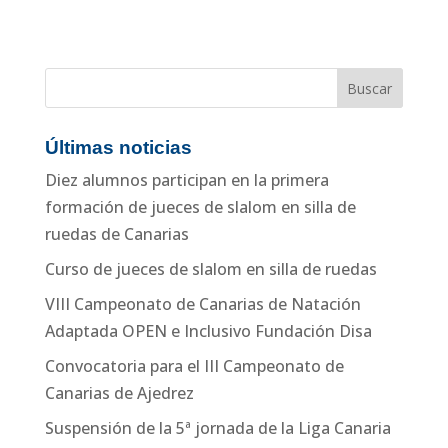
Buscar:
Últimas noticias
Diez alumnos participan en la primera
formación de jueces de slalom en silla de
ruedas de Canarias
Curso de jueces de slalom en silla de ruedas
VIII Campeonato de Canarias de Natación
Adaptada OPEN e Inclusivo Fundación Disa
Convocatoria para el III Campeonato de
Canarias de Ajedrez
Suspensión de la 5ª jornada de la Liga Canaria