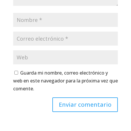
Guarda mi nombre, correo electrónico y
web en este navegador para la próxima vez que
comente.