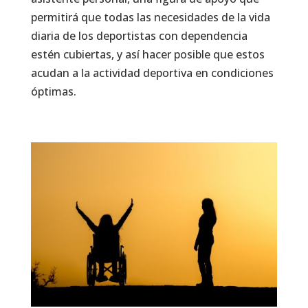
permitirá que todas las necesidades de la vida
diaria de los deportistas con dependencia
estén cubiertas, y así hacer posible que estos
acudan a la actividad deportiva en condiciones
óptimas.