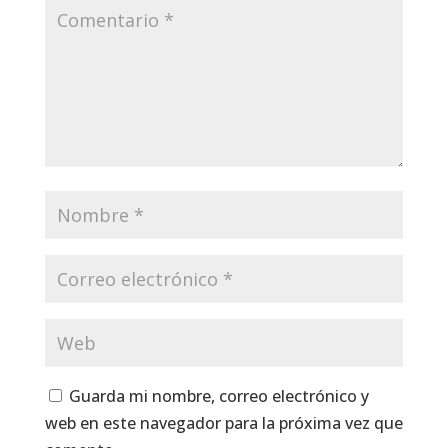
Guarda mi nombre, correo electrónico y
web en este navegador para la próxima vez que