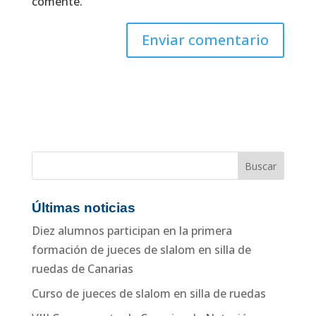
comente.
Buscar:
Últimas noticias
Diez alumnos participan en la primera
formación de jueces de slalom en silla de
ruedas de Canarias
Curso de jueces de slalom en silla de ruedas