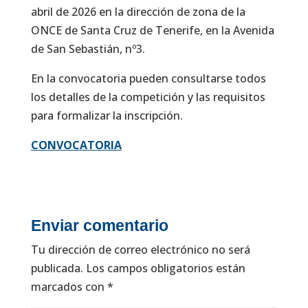
abril de 2026 en la dirección de zona de la
ONCE de Santa Cruz de Tenerife, en la Avenida
de San Sebastián, nº3.
En la convocatoria pueden consultarse todos
los detalles de la competición y las requisitos
para formalizar la inscripción.
CONVOCATORIA
Enviar comentario
Tu dirección de correo electrónico no será
publicada.
Los campos obligatorios están
marcados con
*