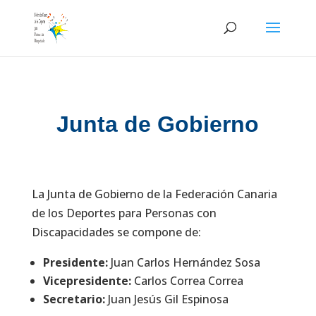
Skip
to
content
Junta de Gobierno
La Junta de Gobierno de la Federación Canaria
de los Deportes para Personas con
Discapacidades se compone de:
Presidente:
Juan Carlos Hernández Sosa
Vicepresidente:
Carlos Correa Correa
Secretario:
Juan Jesús Gil Espinosa