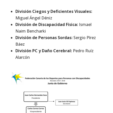
División Ciegos y Deficientes Visuales:
Miguel Ángel Déniz
División de Discapacidad Física:
Ismael
Naim Bencharki
División de Personas Sordas:
Sergio Pírez
Báez
División PC y Daño Cerebral:
Pedro Ruíz
Alarcón